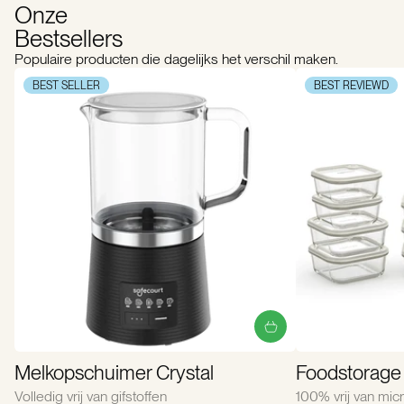
Onze
Bestsellers
Populaire producten die dagelijks het verschil maken.
BEST SELLER
BEST REVIEWD
Melkopschuimer Crystal
Foodstorage 
Volledig vrij van gifstoffen
100% vrij van micr