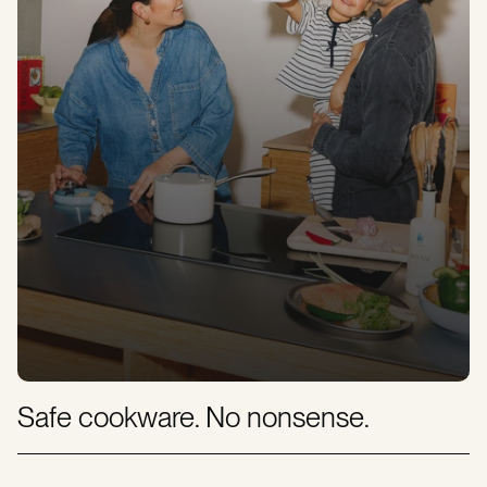
Safe cookware. No nonsense.