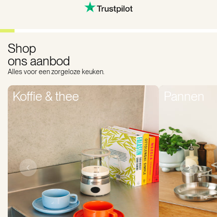
Shop
ons aanbod
Alles voor een zorgeloze keuken.
Koffie & thee
Pannen