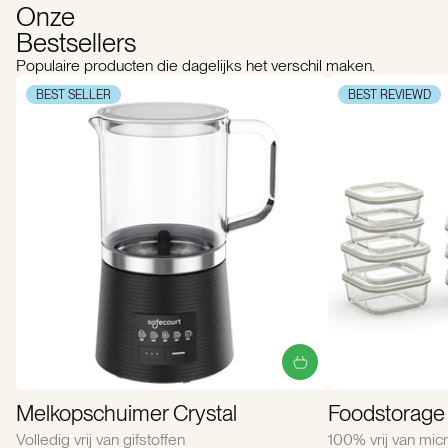
Onze
Bestsellers
Populaire producten die dagelijks het verschil maken.
BEST SELLER
BEST REVIEWD
Melkopschuimer Crystal
Foodstorage 
Volledig vrij van gifstoffen
100% vrij van micr