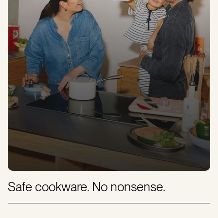
Safe cookware. No nonsense.