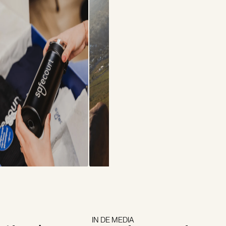
IN DE MEDIA