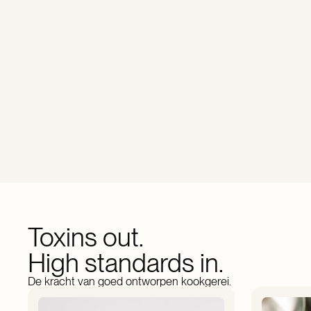
Toxins out.
High standards in.
De kracht van goed ontworpen kookgerei.