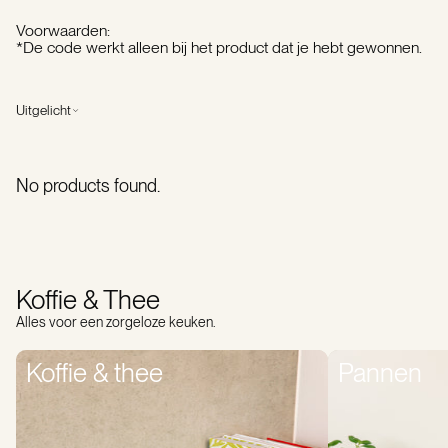
Voorwaarden:
*De code werkt alleen bij het product dat je hebt gewonnen.
Uitgelicht
No products found.
Koffie & Thee
Alles voor een zorgeloze keuken.
Koffie & thee
Pannen