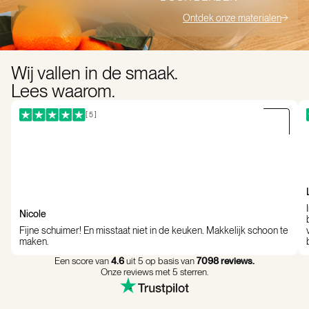
Ontdek onze materialen
Wij vallen in de smaak.
Lees waarom.
[ 5 ]
Nicole
Fijne schuimer! En misstaat niet in de keuken. Makkelijk schoon te
maken.
Een score van
4.6
uit 5 op basis van
7098 reviews.
Onze reviews met 5 sterren.